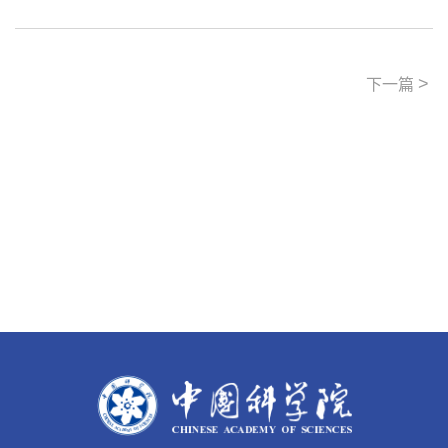
>
下一篇