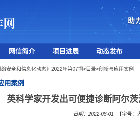
网信简介
项目进展
动态发布
络安全和信息化动态》2022年第07期
>
目录
>
创新与应用案例
应用案例
英科学家开发出可便捷诊断阿尔茨
日期：2022-08-01
【字号：