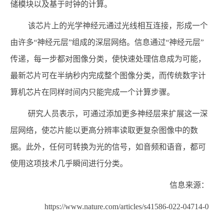
储模块以及基于时钟的计算。
该芯片上的光学神经元通过光线相互连接，形成一个
由许多“神经元层”组成的深层网络。信息通过“神经元层”
传递，每一步都对图像分类，使快速处理信息成为可能，
最新芯片可在半纳秒内完成整个图像分类，而传统数字计
算机芯片在同样时间内只能完成一个计算步骤。
研究人员表示，可通过添加更多神经层来扩展这一深
层网络，使芯片能以更高分辨率读取更复杂图像中的数
据。此外，任何可转换为光的信号，如音频和语音，都可
使用这项技术几乎瞬间进行分类。
信息来源：
https://www.nature.com/articles/s41586-022-04714-0