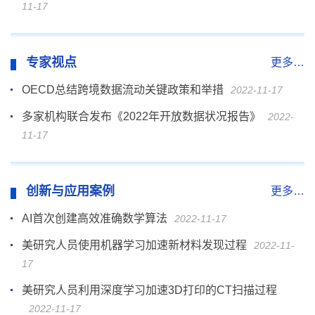
11-17
专家视点
更多…
OECD总结跨境数据流动关键政策和举措
2022-11-17
多家机构联合发布《2022年开放数据状况报告》
2022-
11-17
创新与应用案例
更多…
AI首次创建高效准确数学算法
2022-11-17
美研究人员使用机器学习加速新材料发现过程
2022-11-
17
美研究人员利用深度学习加速3D打印的CT扫描过程
2022-11-17