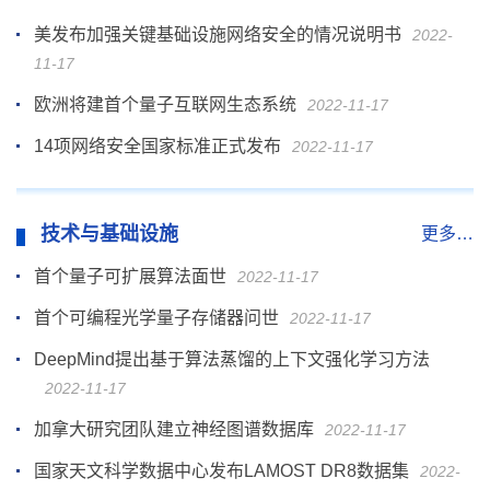
美发布加强关键基础设施网络安全的情况说明书
2022-
11-17
欧洲将建首个量子互联网生态系统
2022-11-17
14项网络安全国家标准正式发布
2022-11-17
技术与基础设施
更多…
首个量子可扩展算法面世
2022-11-17
首个可编程光学量子存储器问世
2022-11-17
DeepMind提出基于算法蒸馏的上下文强化学习方法
2022-11-17
加拿大研究团队建立神经图谱数据库
2022-11-17
国家天文科学数据中心发布LAMOST DR8数据集
2022-