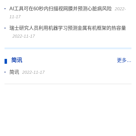
AI工具可在60秒内扫描视网膜并预测心脏病风险
2022-
11-17
瑞士研究人员利用机器学习预测金属有机框架的热容量
2022-11-17
简讯
更多…
简讯
2022-11-17