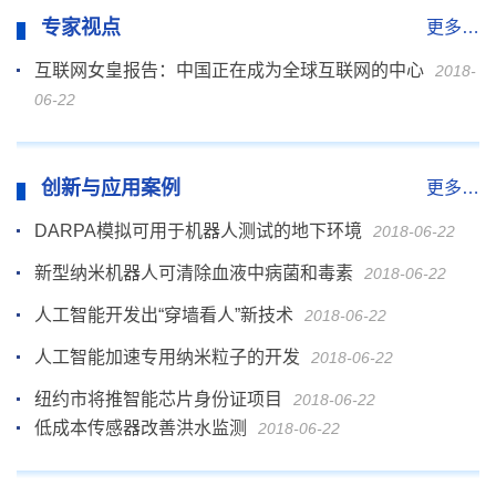
专家视点
更多…
互联网女皇报告：中国正在成为全球互联网的中心
2018-
06-22
创新与应用案例
更多…
DARPA模拟可用于机器人测试的地下环境
2018-06-22
新型纳米机器人可清除血液中病菌和毒素
2018-06-22
人工智能开发出“穿墙看人”新技术
2018-06-22
人工智能加速专用纳米粒子的开发
2018-06-22
纽约市将推智能芯片身份证项目
2018-06-22
低成本传感器改善洪水监测
2018-06-22