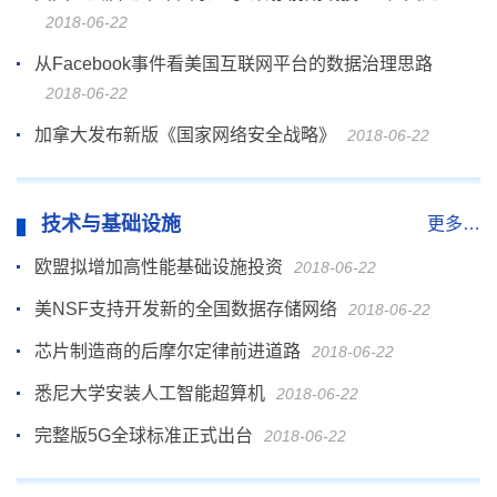
2018-06-22
从Facebook事件看美国互联网平台的数据治理思路
2018-06-22
加拿大发布新版《国家网络安全战略》
2018-06-22
技术与基础设施
更多…
欧盟拟增加高性能基础设施投资
2018-06-22
美NSF支持开发新的全国数据存储网络
2018-06-22
芯片制造商的后摩尔定律前进道路
2018-06-22
悉尼大学安装人工智能超算机
2018-06-22
完整版5G全球标准正式出台
2018-06-22