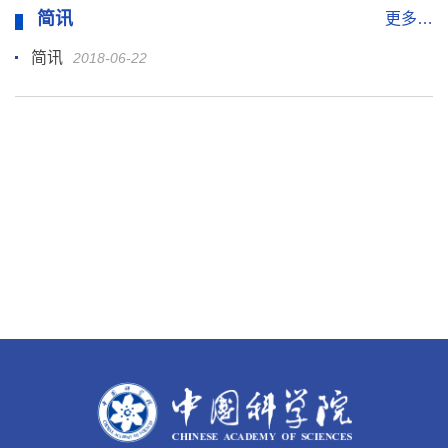
简讯
更多…
简讯
2018-06-22