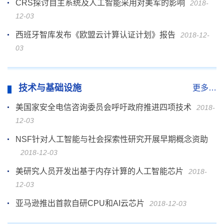
CRS探讨自主系统及人工智能采用对美军的影响
2018-
12-03
西班牙智库发布《欧盟云计算认证计划》报告
2018-12-
03
技术与基础设施
更多…
美国家安全电信咨询委员会呼吁政府推进四项技术
2018-
12-03
NSF针对人工智能与社会探索性研究开展早期概念资助
2018-12-03
美研究人员开发出基于内存计算的人工智能芯片
2018-
12-03
亚马逊推出首款自研CPU和AI云芯片
2018-12-03