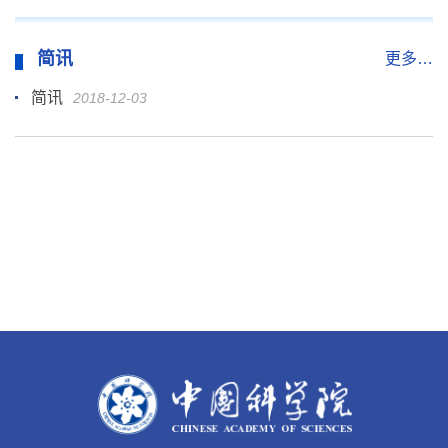
简讯
更多…
简讯
2018-12-03