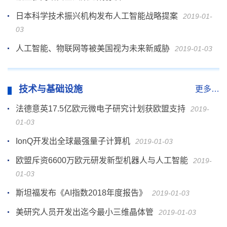
日本科学技术振兴机构发布人工智能战略提案
2019-01-
03
人工智能、物联网等被美国视为未来新威胁
2019-01-03
技术与基础设施
更多…
法德意英17.5亿欧元微电子研究计划获欧盟支持
2019-
01-03
IonQ开发出全球最强量子计算机
2019-01-03
欧盟斥资6600万欧元研发新型机器人与人工智能
2019-
01-03
斯坦福发布《AI指数2018年度报告》
2019-01-03
美研究人员开发出迄今最小三维晶体管
2019-01-03