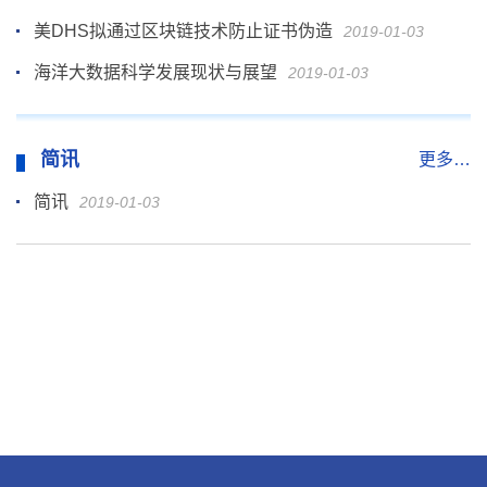
美DHS拟通过区块链技术防止证书伪造
2019-01-03
海洋大数据科学发展现状与展望
2019-01-03
简讯
更多…
简讯
2019-01-03