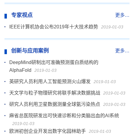
专家视点
更多…
IEEE计算机协会公布2019年十大技术趋势
2019-01-03
创新与应用案例
更多…
DeepMind研制出可准确预测蛋白质结构的
AlphaFold
2019-01-03
英研究人员利用人工智能预测火山爆发
2019-01-03
天文学与粒子物理研究将联手解决数据挑战
2019-01-03
研究人员利用卫星数据测量全球氨污染热点
2019-01-03
麻省总医院研发出可快速诊断和分类脑出血的AI系统
2019-01-03
欧洲初创企业开发出数字化园林助手
2019-01-03