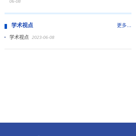
06-08
学术视点
更多…
学术视点
2023-06-08