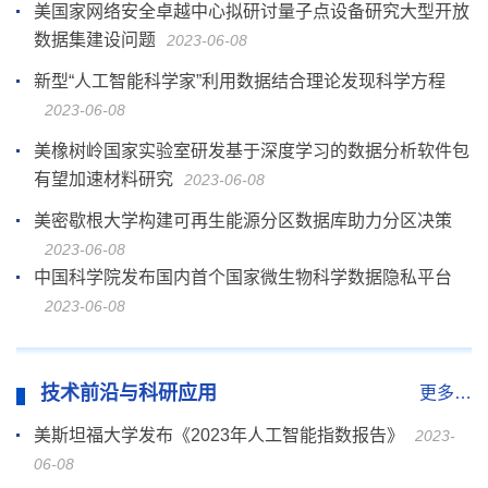
美国家网络安全卓越中心拟研讨量子点设备研究大型开放
数据集建设问题
2023-06-08
新型“人工智能科学家”利用数据结合理论发现科学方程
2023-06-08
美橡树岭国家实验室研发基于深度学习的数据分析软件包
有望加速材料研究
2023-06-08
美密歇根大学构建可再生能源分区数据库助力分区决策
2023-06-08
中国科学院发布国内首个国家微生物科学数据隐私平台
2023-06-08
技术前沿与科研应用
更多…
美斯坦福大学发布《2023年人工智能指数报告》
2023-
06-08