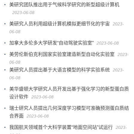
美研究团队推出用于气候科学研究的新型超级计算机
2023-06-08
美研究人员利用超级计算机模拟更细节化的宇宙
2023-
06-08
加拿大多伦多大学研发“自动驾驶实验室”
2023-06-08
美劳伦斯伯克利国家实验室建造新型自动化实验室
2023-
06-08
美研究人员提出基于大语言模型的科学实验系统
2023-
06-08
美华盛顿大学研究人员开发出基于强化学习的新型蛋白质
设计软件
2023-06-08
瑞士研究人员提出几何深度学习模型可准确预测蛋白质结
合界面
2023-06-08
我国航天领域首个大科学装置“地面空间站”试运行
2023-