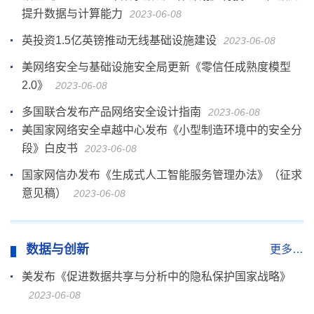
提升数据与计算能力
2023-06-08
英投资1.5亿英镑推动无线基础设施建设
2023-06-08
美网络安全与基础设施安全局更新《零信任成熟度模型
2.0》
2023-06-08
多国联合发布产品网络安全设计指南
2023-06-08
美国家网络安全卓越中心发布《小型制造环境中的安全分
段》白皮书
2023-06-08
国家网信办发布《生成式人工智能服务管理办法》（征求
意见稿）
2023-06-08
数据与创新
更多…
美发布《促进数据共享与分析中的隐私保护国家战略》
2023-06-08